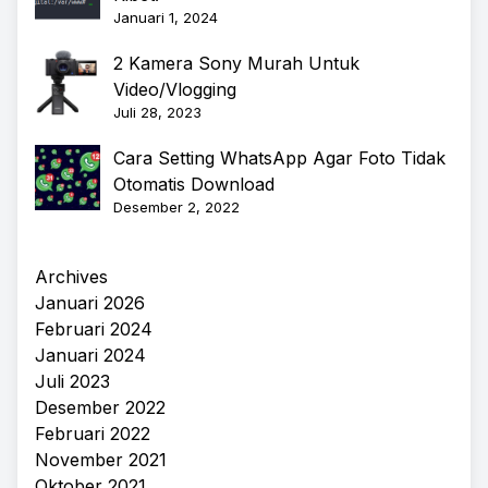
Januari 1, 2024
2 Kamera Sony Murah Untuk
Video/Vlogging
Juli 28, 2023
Cara Setting WhatsApp Agar Foto Tidak
Otomatis Download
Desember 2, 2022
Archives
Januari 2026
Februari 2024
Januari 2024
Juli 2023
Desember 2022
Februari 2022
November 2021
Oktober 2021