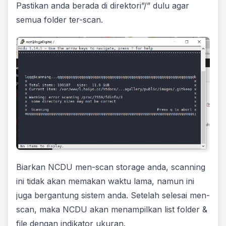
Pastikan anda berada di direktori”/” dulu agar
semua folder ter-scan.
Biarkan NCDU men-scan storage anda, scanning
ini tidak akan memakan waktu lama, namun ini
juga bergantung sistem anda. Setelah selesai men-
scan, maka NCDU akan menampilkan list folder &
file dengan indikator ukuran.