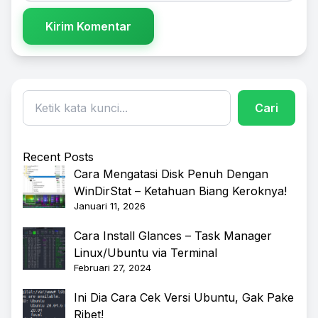
Kirim Komentar
Cari
Recent Posts
Cara Mengatasi Disk Penuh Dengan
WinDirStat – Ketahuan Biang Keroknya!
Januari 11, 2026
Cara Install Glances – Task Manager
Linux/Ubuntu via Terminal
Februari 27, 2024
Ini Dia Cara Cek Versi Ubuntu, Gak Pake
Ribet!