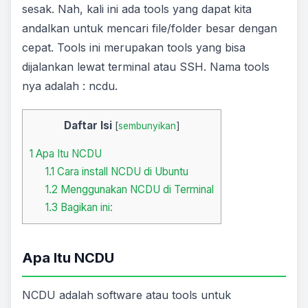
sesak. Nah, kali ini ada tools yang dapat kita
andalkan untuk mencari file/folder besar dengan
cepat. Tools ini merupakan tools yang bisa
dijalankan lewat terminal atau SSH. Nama tools
nya adalah : ncdu.
Daftar Isi
[
sembunyikan
]
1
Apa Itu NCDU
1.1
Cara install NCDU di Ubuntu
1.2
Menggunakan NCDU di Terminal
1.3
Bagikan ini:
Apa Itu NCDU
NCDU adalah software atau tools untuk