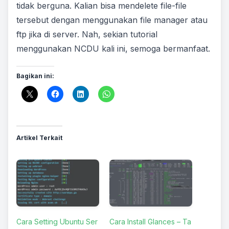
tidak berguna. Kalian bisa mendelete file-file
tersebut dengan menggunakan file manager atau
ftp jika di server. Nah, sekian tutorial
menggunakan NCDU kali ini, semoga bermanfaat.
Bagikan ini:
Artikel Terkait
Cara Setting Ubuntu Ser
Cara Install Glances – Ta