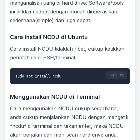
menganalisa ruang di hard drive. Software/tools
ini di klaim dapat dengan mudah dioperasikan,
sederhana(simple) dan juga cepat.
Cara install NCDU di Ubuntu
Cara install NCDU tidaklah ribet, cukup ketikkan
perintah ini di SSH/terminal :
Copy 
sudo apt install ncdu
Menggunakan NCDU di Terminal
Cara menggunakan NCDU cukup sederhana,
anda cukup menjalankan NCDU dengan mengetik
“ncdu” di terminal dan tekan enter, maka NCDU
akan berjalan dan men-scan hard drive anda.