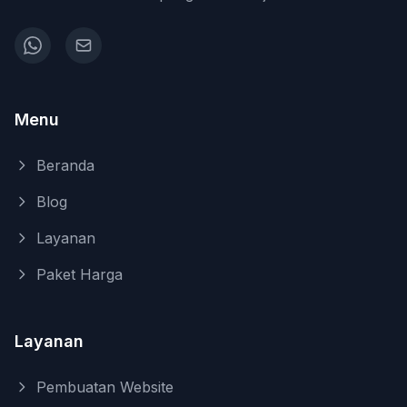
Menu
Beranda
Blog
Layanan
Paket Harga
Layanan
Pembuatan Website