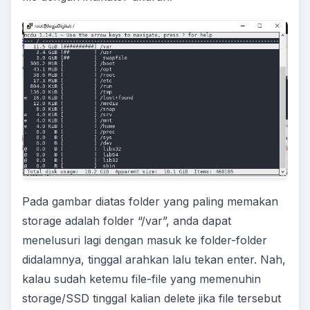
Pada gambar diatas folder yang paling memakan
storage adalah folder “/var”, anda dapat
menelusuri lagi dengan masuk ke folder-folder
didalamnya, tinggal arahkan lalu tekan enter. Nah,
kalau sudah ketemu file-file yang memenuhin
storage/SSD tinggal kalian delete jika file tersebut