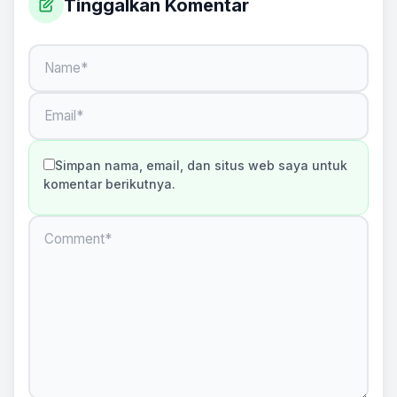
Tinggalkan Komentar
Simpan nama, email, dan situs web saya untuk
komentar berikutnya.