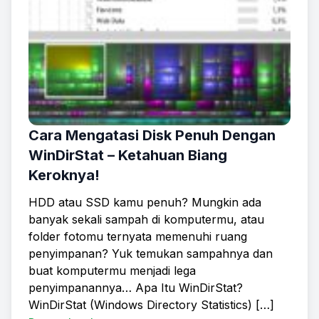
Cara Mengatasi Disk Penuh Dengan
WinDirStat – Ketahuan Biang
Keroknya!
HDD atau SSD kamu penuh? Mungkin ada
banyak sekali sampah di komputermu, atau
folder fotomu ternyata memenuhi ruang
penyimpanan? Yuk temukan sampahnya dan
buat komputermu menjadi lega
penyimpanannya… Apa Itu WinDirStat?
WinDirStat (Windows Directory Statistics) […]