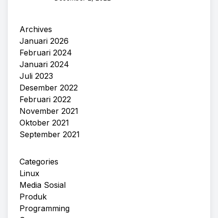
Archives
Januari 2026
Februari 2024
Januari 2024
Juli 2023
Desember 2022
Februari 2022
November 2021
Oktober 2021
September 2021
Categories
Linux
Media Sosial
Produk
Programming