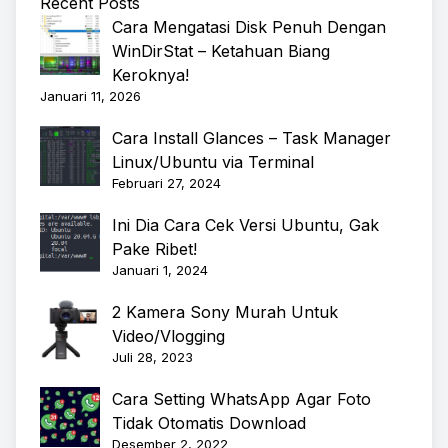
Recent Posts
Cara Mengatasi Disk Penuh Dengan
WinDirStat – Ketahuan Biang
Keroknya!
Januari 11, 2026
Cara Install Glances – Task Manager
Linux/Ubuntu via Terminal
Februari 27, 2024
Ini Dia Cara Cek Versi Ubuntu, Gak
Pake Ribet!
Januari 1, 2024
2 Kamera Sony Murah Untuk
Video/Vlogging
Juli 28, 2023
Cara Setting WhatsApp Agar Foto
Tidak Otomatis Download
Desember 2, 2022