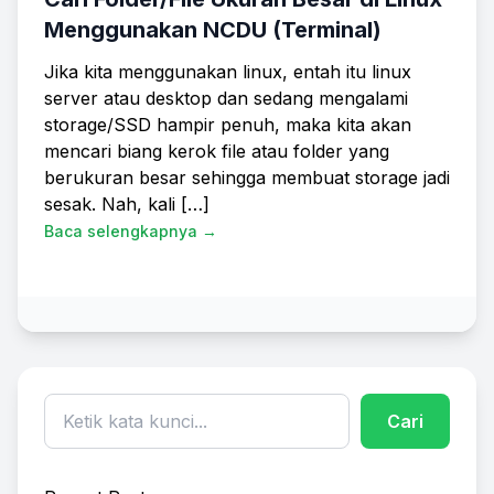
Menggunakan NCDU (Terminal)
Jika kita menggunakan linux, entah itu linux
server atau desktop dan sedang mengalami
storage/SSD hampir penuh, maka kita akan
mencari biang kerok file atau folder yang
berukuran besar sehingga membuat storage jadi
sesak. Nah, kali […]
Baca selengkapnya →
Cari