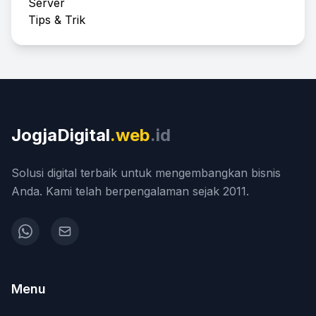
Server
Tips & Trik
JogjaDigital
.web
.id
Solusi digital terbaik untuk mengembangkan bisnis
Anda. Kami telah berpengalaman sejak 2011.
Menu