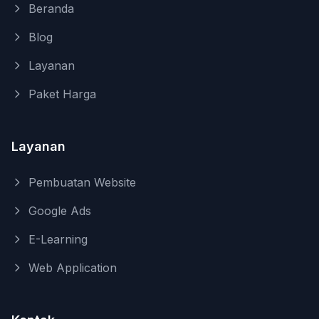
Beranda
Blog
Layanan
Paket Harga
Layanan
Pembuatan Website
Google Ads
E-Learning
Web Application